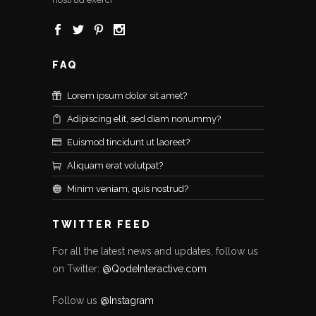
FAQ
Lorem ipsum dolor sit amet?
Adipiscing elit, sed diam nonummy?
Euismod tincidunt ut laoreet?
Aliquam erat volutpat?
Minim veniam, quis nostrud?
TWITTER FEED
For all the latest news and updates, follow us
on Twitter:
@QodeInteractive.com
Follow us
@Instagram