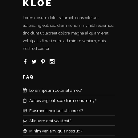
Lorem ipsum dolor sit amet, consectetuer
adipiscing elit, sed diam nonummy nibh euismod
tincidunt ut laoreet dolore magna aliquam erat
volutpat. Ut wisi enim ad minim veniam, quis
nostrud exerci
FAQ
Lorem ipsum dolor sit amet?
Adipiscing elit, sed diam nonummy?
Euismod tincidunt ut laoreet?
Aliquam erat volutpat?
Minim veniam, quis nostrud?