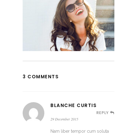
3 COMMENTS
BLANCHE CURTIS
REPLY
29 December 2015
Nam liber tempor cum soluta