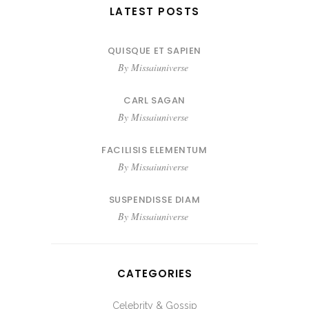
LATEST POSTS
QUISQUE ET SAPIEN
By
Missaiuniverse
CARL SAGAN
By
Missaiuniverse
FACILISIS ELEMENTUM
By
Missaiuniverse
SUSPENDISSE DIAM
By
Missaiuniverse
CATEGORIES
Celebrity & Gossip