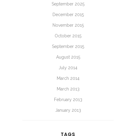
September 2025
December 2015
November 2015
October 2015
September 2015
August 2015
July 2014
March 2014
March 2013
February 2013
January 2013
TAGS