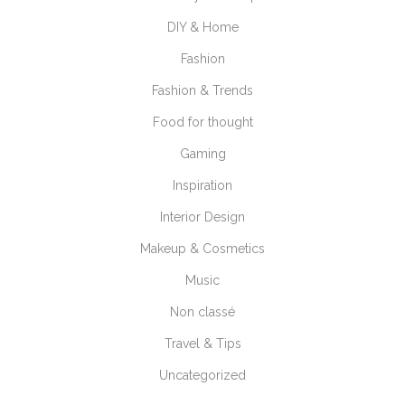
DIY & Home
Fashion
Fashion & Trends
Food for thought
Gaming
Inspiration
Interior Design
Makeup & Cosmetics
Music
Non classé
Travel & Tips
Uncategorized