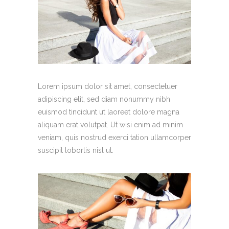
Lorem ipsum dolor sit amet, consectetuer
adipiscing elit, sed diam nonummy nibh
euismod tincidunt ut laoreet dolore magna
aliquam erat volutpat. Ut wisi enim ad minim
veniam, quis nostrud exerci tation ullamcorper
suscipit lobortis nisl ut.