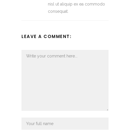
nisl ut aliquip ex ea commodo
consequat.
LEAVE A COMMENT: