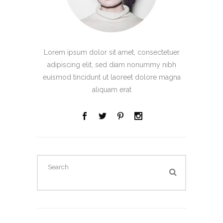
Lorem ipsum dolor sit amet, consectetuer
adipiscing elit, sed diam nonummy nibh
euismod tincidunt ut laoreet dolore magna
aliquam erat
Search
for: