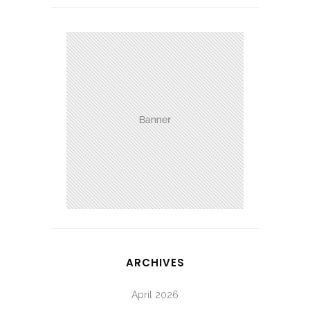
ARCHIVES
April 2026